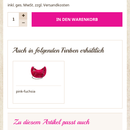
inkl. ges. MwSt. zzgl.
Versandkosten
IN DEN WARENKORB
Auch in folgenden Farben erhältlich
pink-fuchsia
Zu diesem Artikel passt auch