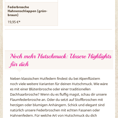
Federbrosche
Hahnenschlappen (grün-
braun)
19,95 €*
Noch mehr Hutschmuck: Unsere Highlights
für dich
Neben klassischen Hutfedern findest du bei Alpenflüstern
noch viele weitere Varianten für deinen Hutschmuck. Wie wäre
es mit einer Blütenbrosche oder einer traditionellen
Dachhaarbrosche? Wenn du es fluffig magst, schau dir unsere
Flaumfederbrosche an. Oder du setzt auf Stoffbroschen mit
herzigen oder blumigen Anhängern. Schick und elegant sind
natürlich unsere Federbroschen mit echten Fasanen oder
Hahnenfedern. Für welche Art von Hutschmuck du dich