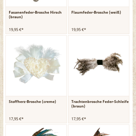
Fasanenfeder-Brosche Hirsch
Flaumfeder-Brosche (weiß)
(braun)
19,95 €*
19,95 €*
Stoffherz-Brosche (creme)
Trachtenbrosche Feder-Schleife
(braun)
17,95 €*
17,95 €*