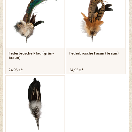
Federbrosche Pfau (grün-
Federbrosche Fasan (braun)
braun)
24,95 €*
24,95 €*