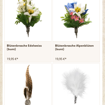
Blütenbrosche Edelweiss
Blütenbrosche Alpenblüten
(bunt)
(bunt)
19,95 €*
19,95 €*