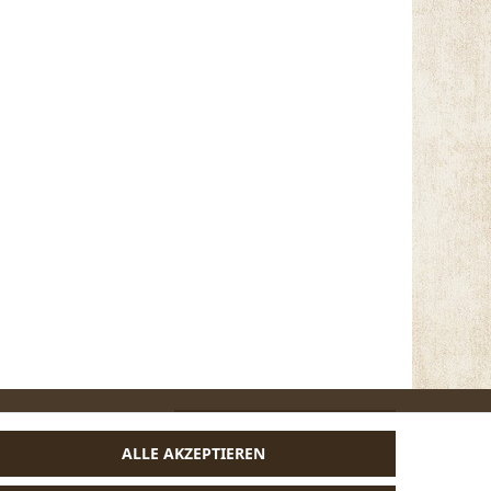
VERTRAG WIDERRUFEN
ALLE AKZEPTIEREN