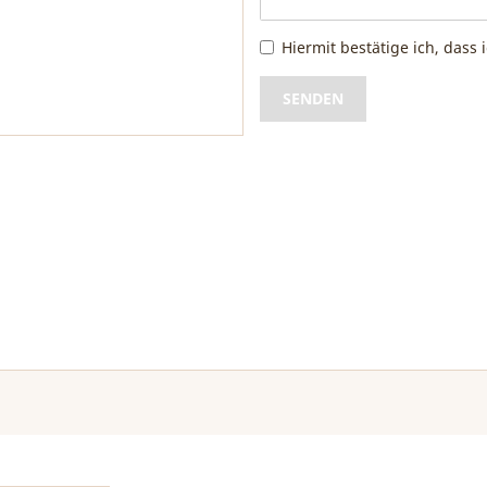
Hiermit bestätige ich, dass 
SENDEN