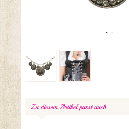
Zu diesem Artikel passt auch