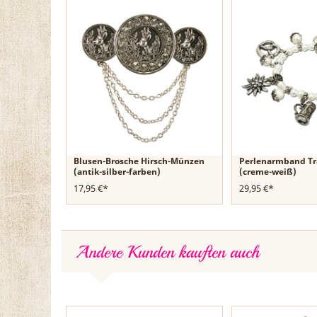
Blusen-Brosche Hirsch-Münzen
Perlenarmband Tr
(antik-silber-farben)
(creme-weiß)
17,95 €*
29,95 €*
Andere Kunden kauften auch