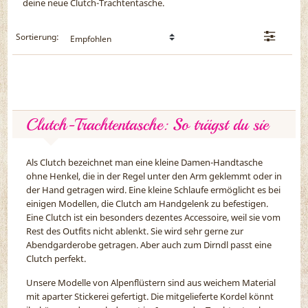
deine neue Clutch-Trachtentasche.
Sortierung:
Clutch-Trachtentasche: So trägst du sie
Als Clutch bezeichnet man eine kleine Damen-Handtasche
ohne Henkel, die in der Regel unter den Arm geklemmt oder in
der Hand getragen wird. Eine kleine Schlaufe ermöglicht es bei
einigen Modellen, die Clutch am Handgelenk zu befestigen.
Eine Clutch ist ein besonders dezentes Accessoire, weil sie vom
Rest des Outfits nicht ablenkt. Sie wird sehr gerne zur
Abendgarderobe getragen. Aber auch zum Dirndl passt eine
Clutch perfekt.
Unsere Modelle von Alpenflüstern sind aus weichem Material
mit aparter Stickerei gefertigt. Die mitgelieferte Kordel könnt