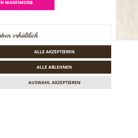
EN WARENKORB
ben erhältlich
ALLE AKZEPTIEREN
ALLE ABLEHNEN
AUSWAHL AKZEPTIEREN
VERTRAG WIDERRUFEN