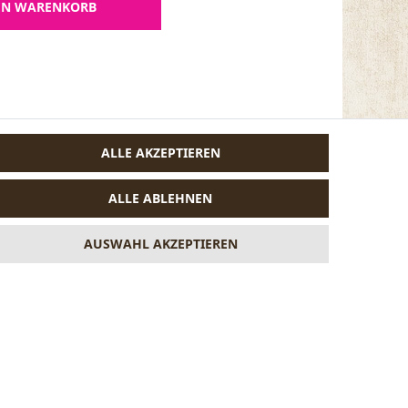
EN WARENKORB
ALLE AKZEPTIEREN
ALLE ABLEHNEN
AUSWAHL AKZEPTIEREN
VERTRAG WIDERRUFEN