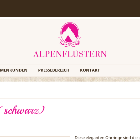
RMENKUNDEN
PRESSEBEREICH
KONTAKT
 (schwarz)
Diese eleganten Ohrringe sind die 