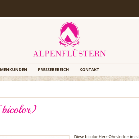
RMENKUNDEN
PRESSEBEREICH
KONTAKT
(bicolor)
Diese bicolor Herz-Ohrstecker im s