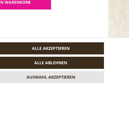
EN WARENKORB
ALLE AKZEPTIEREN
ALLE ABLEHNEN
AUSWAHL AKZEPTIEREN
VERTRAG WIDERRUFEN