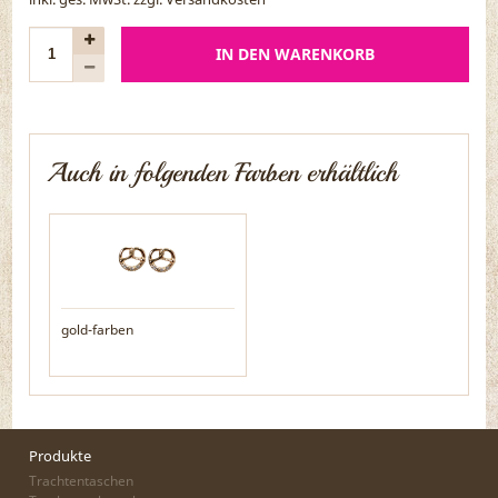
IN DEN WARENKORB
Auch in folgenden Farben erhältlich
gold-farben
Produkte
Trachtentaschen