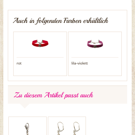
Auch in folgenden Farben erhältlich
rot
lila-violett
Zu diesem Artikel passt auch