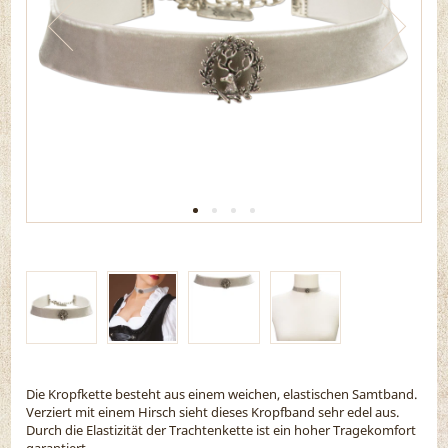
Die Kropfkette besteht aus einem weichen, elastischen Samtband.
Verziert mit einem Hirsch sieht dieses Kropfband sehr edel aus.
Durch die Elastizität der Trachtenkette ist ein hoher Tragekomfort
garantiert.