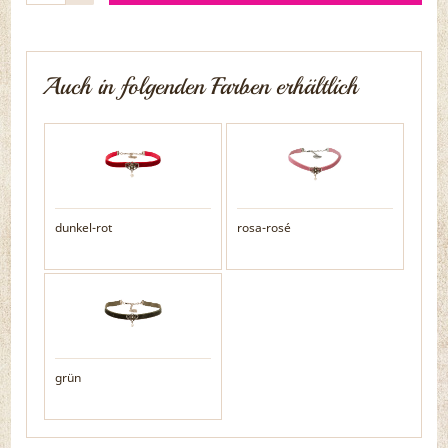
Auch in folgenden Farben erhältlich
dunkel-rot
rosa-rosé
grün