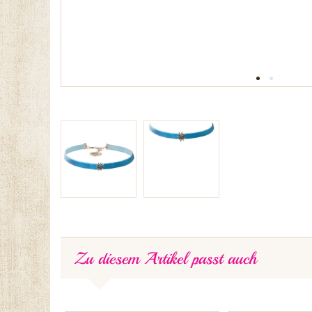
Zu diesem Artikel passt auch