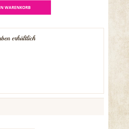
EN WARENKORB
ben erhältlich