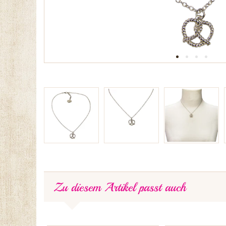
Zu diesem Artikel passt auch