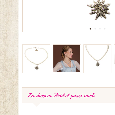
Zu diesem Artikel passt auch