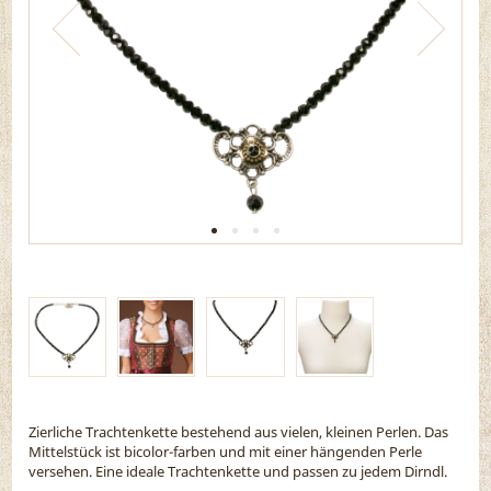
Zierliche Trachtenkette bestehend aus vielen, kleinen Perlen. Das
Mittelstück ist bicolor-farben und mit einer hängenden Perle
versehen. Eine ideale Trachtenkette und passen zu jedem Dirndl.