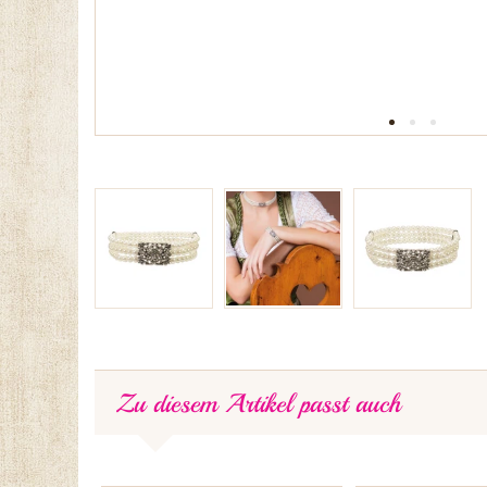
Zu diesem Artikel passt auch