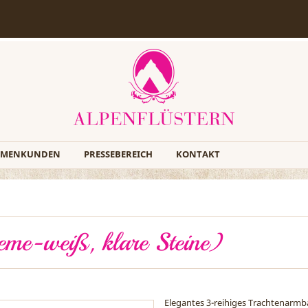
RMENKUNDEN
PRESSEBEREICH
KONTAKT
me-weiß, klare Steine)
Elegantes 3-reihiges Trachtenarmb