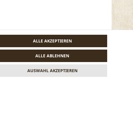
ALLE AKZEPTIEREN
ALLE ABLEHNEN
AUSWAHL AKZEPTIEREN
VERTRAG WIDERRUFEN