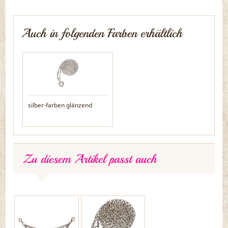
Auch in folgenden Farben erhältlich
silber-farben glänzend
Zu diesem Artikel passt auch