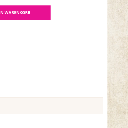
EN WARENKORB