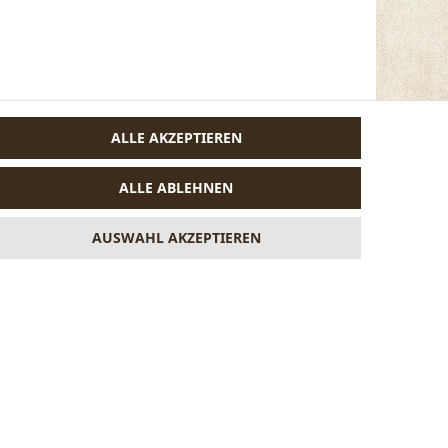
ALLE AKZEPTIEREN
ALLE ABLEHNEN
AUSWAHL AKZEPTIEREN
VERTRAG WIDERRUFEN