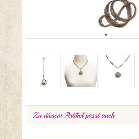
Zu diesem Artikel passt auch