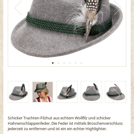
Schicker Trachten-Filzhut aus echtem Wollfilz und schicker
Hahnenschlappenfeder. Die Feder ist mittels Broschenverschluss
jederzeit zu entfernen und ist ein ein echter Highlighter.