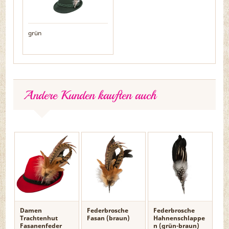
grün
Andere Kunden kauften auch
Damen
Federbrosche
Federbrosche
Trachtenhut
Fasan (braun)
Hahnenschlappe
Fasanenfeder
n (grün-braun)