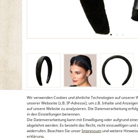
Wir verwenden Cookies und ähnliche Technologien auf unserer
unserer Webseite (z.B. IP-Adresse), um z.B. Inhalte und Anzeige
auf unsere Website zu analysieren. Die Datenverarbeitung erfolgt 
in den Einstellungen benennen.
Die Datenverarbeitung kann mit Einwilligung oder aufgrund eines
abgelehnt werden. Es besteht das Recht, nicht einzuwilligen und 
widerrufen. Beachten Sie unser
Impressum
und weitere Hinweis
erklärung
.