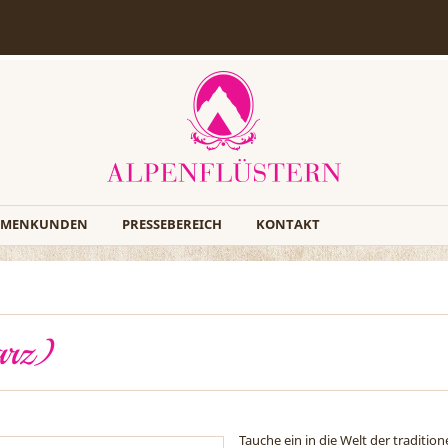
RMENKUNDEN
PRESSEBEREICH
KONTAKT
arz)
Tauche ein in die Welt der traditio