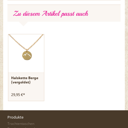
Zu diesem Artikel passt auch
Halskette Berge
(vergoldet)
29,95 €*
Produkte
Trachtentaschen